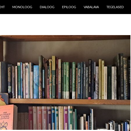
EHT
MONOLOOG
DIALOOG
EPILOOG
VABALAVA
TEGELASED