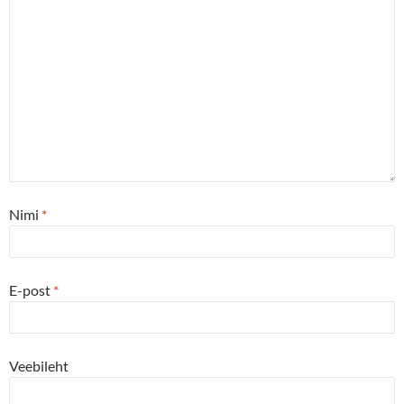
Nimi
*
E-post
*
Veebileht