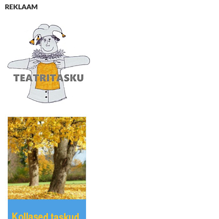
REKLAAM