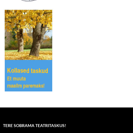
TERE SOBRAMA TEATRITASKUS!