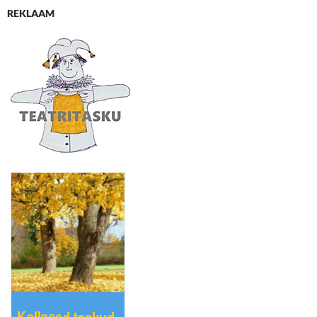
REKLAAM