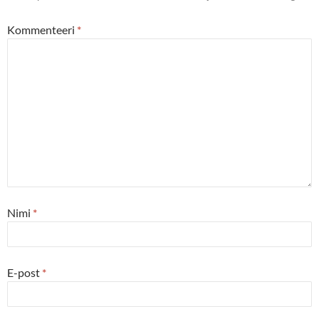
Kommenteeri
*
Nimi
*
E-post
*