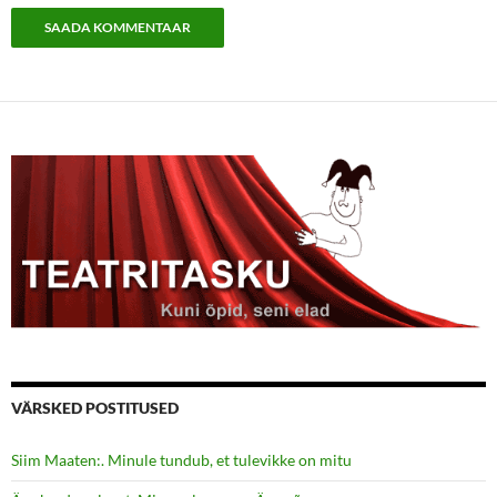
VÄRSKED POSTITUSED
Siim Maaten:. Minule tundub, et tulevikke on mitu