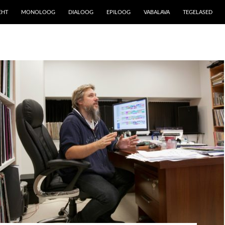
EHT
MONOLOOG
DIALOOG
EPILOOG
VABALAVA
TEGELASED