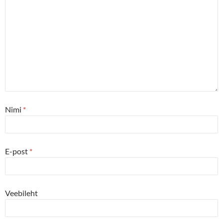
Nimi
*
E-post
*
Veebileht