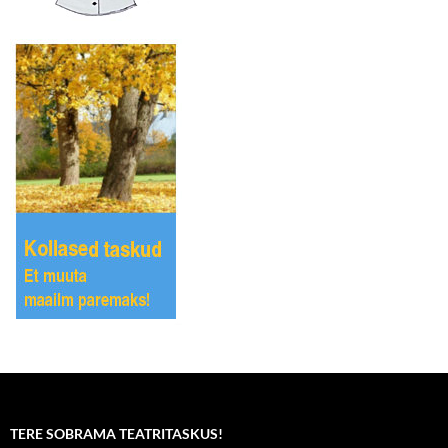
TERE SOBRAMA TEATRITASKUS!