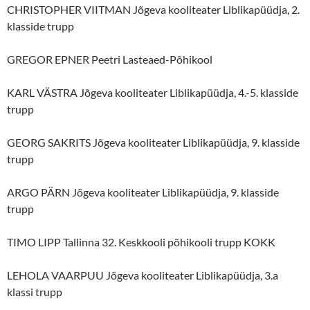
CHRISTOPHER VIITMAN Jõgeva kooliteater Liblikapüüdja, 2.
klasside trupp
GREGOR EPNER Peetri Lasteaed-Põhikool
KARL VÄSTRA Jõgeva kooliteater Liblikapüüdja, 4.-5. klasside
trupp
GEORG SAKRITS Jõgeva kooliteater Liblikapüüdja, 9. klasside
trupp
ARGO PÄRN Jõgeva kooliteater Liblikapüüdja, 9. klasside
trupp
TIMO LIPP Tallinna 32. Keskkooli põhikooli trupp KOKK
LEHOLA VAARPUU Jõgeva kooliteater Liblikapüüdja, 3.a
klassi trupp