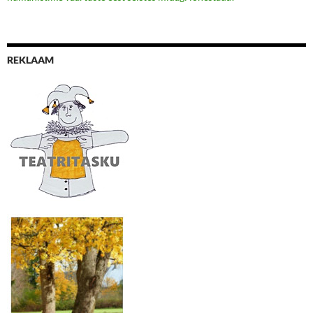
REKLAAM