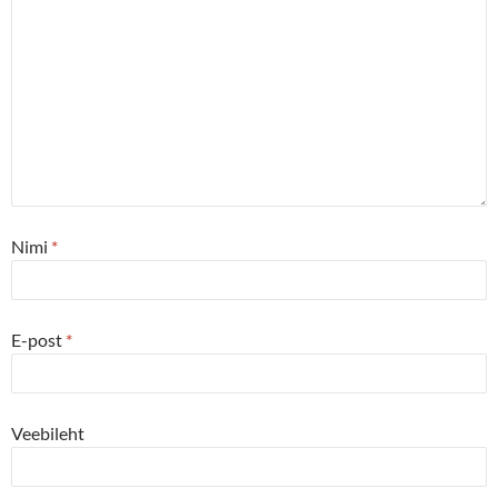
Nimi
*
E-post
*
Veebileht