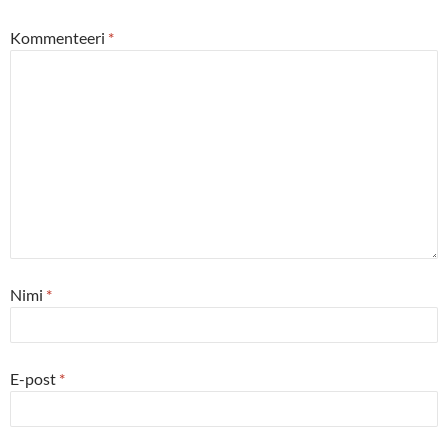
Kommenteeri
*
Nimi
*
E-post
*