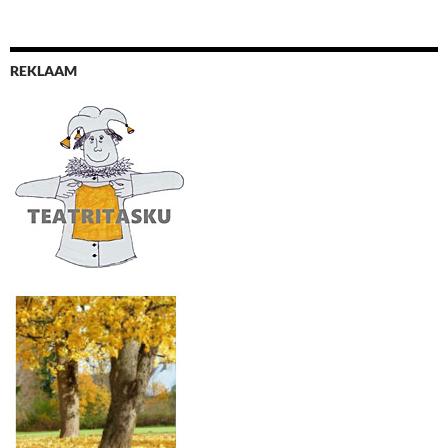
REKLAAM