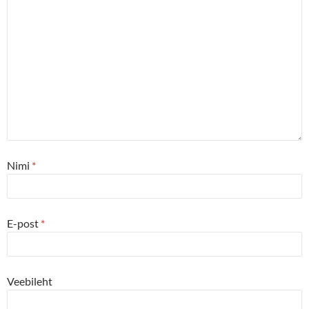
Nimi
*
E-post
*
Veebileht