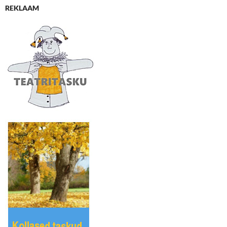
REKLAAM