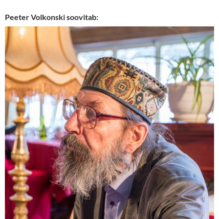
Peeter Volkonski soovitab: