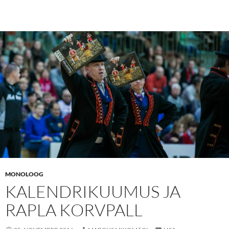
MONOLOOG
KALENDRIKUUMUS JA
RAPLA KORVPALL