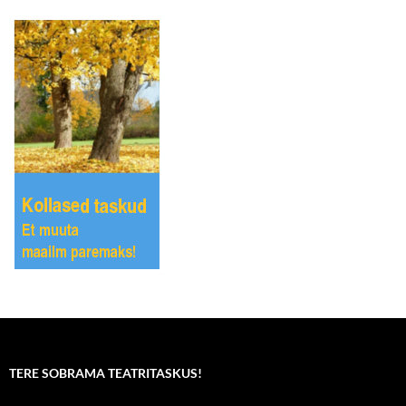
TERE SOBRAMA TEATRITASKUS!