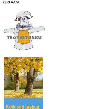
REKLAAM