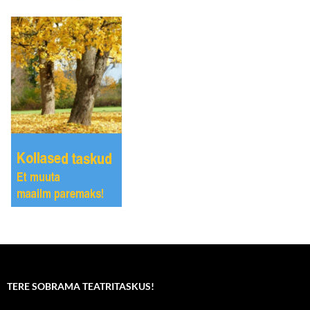
TERE SOBRAMA TEATRITASKUS!