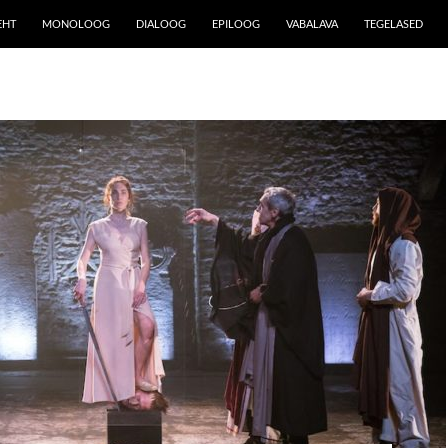
EHT
MONOLOOG
DIALOOG
EPILOOG
VABALAVA
TEGELASED