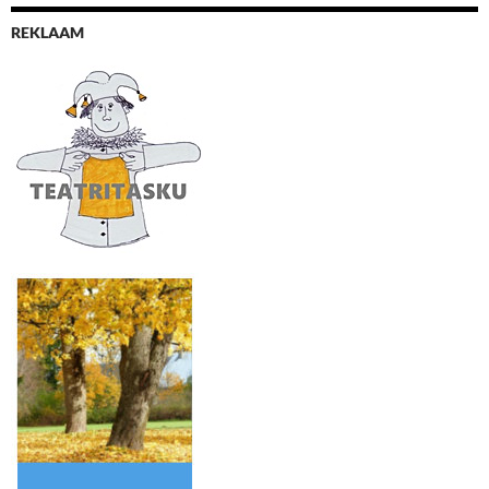
REKLAAM