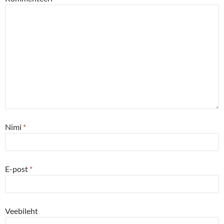
Nimi
*
E-post
*
Veebileht