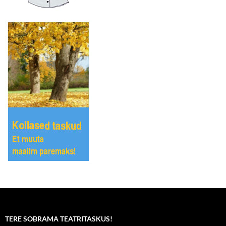
TERE SOBRAMA TEATRITASKUS!