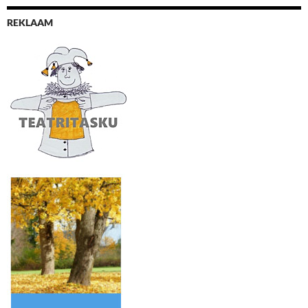
REKLAAM