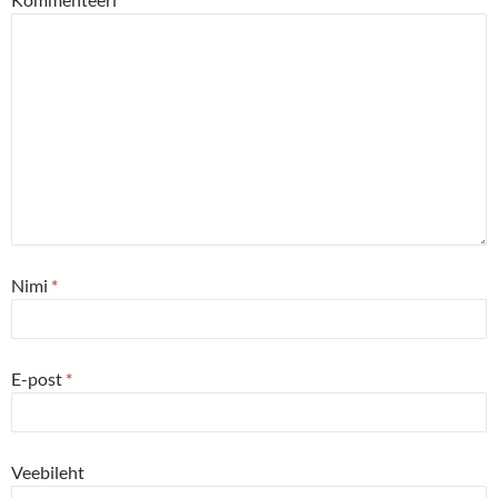
Nimi
*
E-post
*
Veebileht