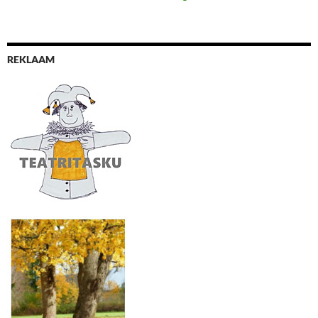
REKLAAM