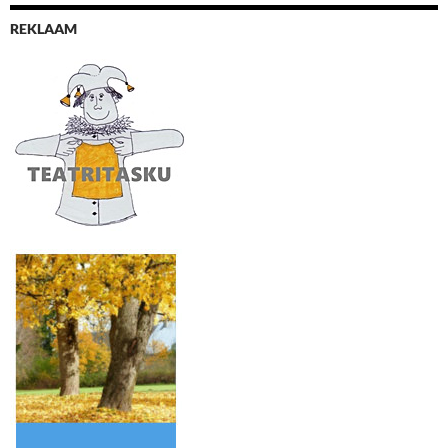
REKLAAM