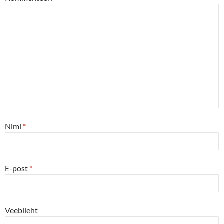
Nimi
*
E-post
*
Veebileht