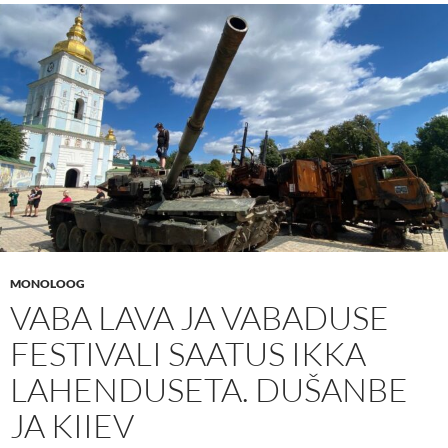
MONOLOOG
VABA LAVA JA VABADUSE
FESTIVALI SAATUS IKKA
LAHENDUSETA. DUŠANBE
JA KIIEV