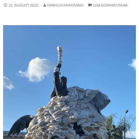
12. AUGUST 2022
MARGUS MIKOMÄGI
LISA KOMMENTAAR