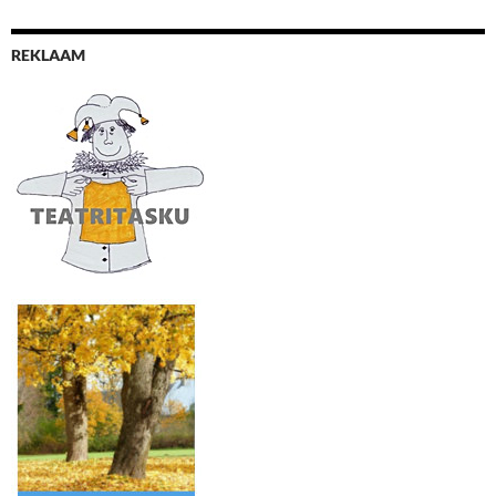
REKLAAM