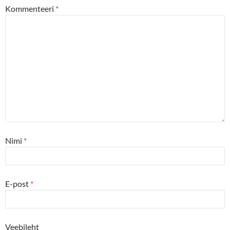
Kommenteeri
*
Nimi
*
E-post
*
Veebileht