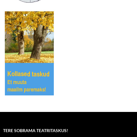
TERE SOBRAMA TEATRITASKUS!