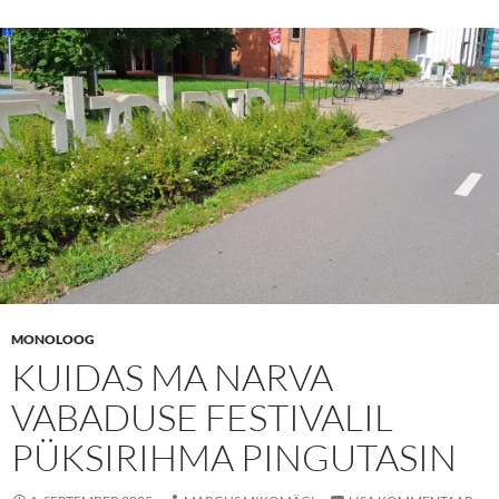
MONOLOOG
KUIDAS MA NARVA
VABADUSE FESTIVALIL
PÜKSIRIHMA PINGUTASIN