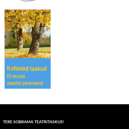
TERE SOBRAMA TEATRITASKUS!