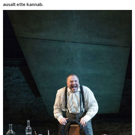
ausalt ette kannab.