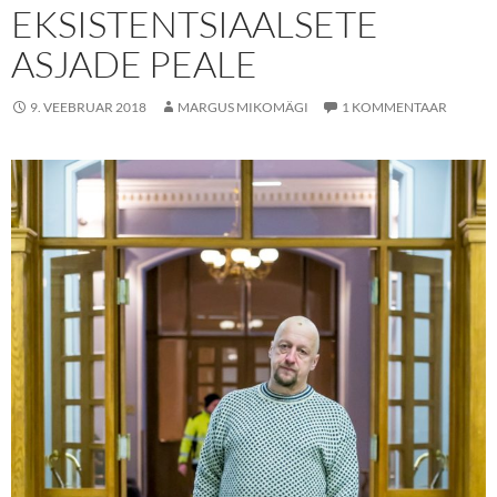
EKSISTENTSIAALSETE
ASJADE PEALE
9. VEEBRUAR 2018
MARGUS MIKOMÄGI
1 KOMMENTAAR