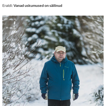
Eraldi:
Vanad uskumused on säilinud