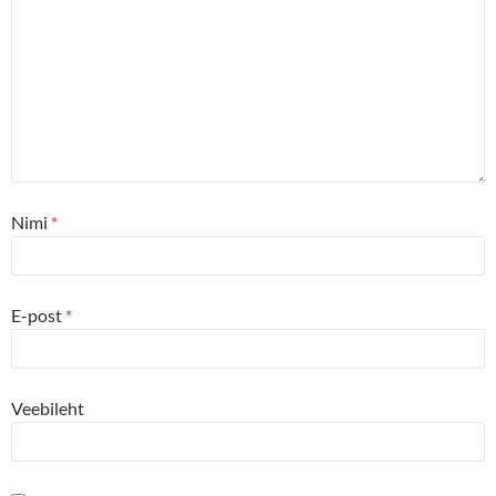
Nimi
*
E-post
*
Veebileht