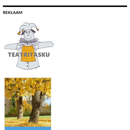
REKLAAM