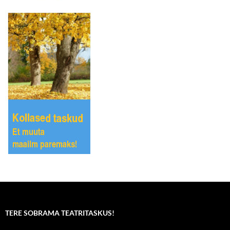
TERE SOBRAMA TEATRITASKUS!