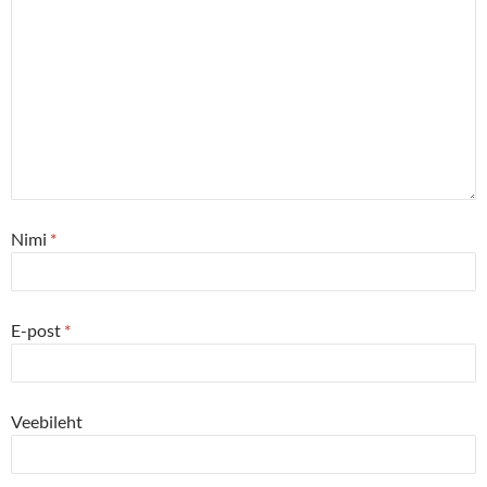
Nimi
*
E-post
*
Veebileht