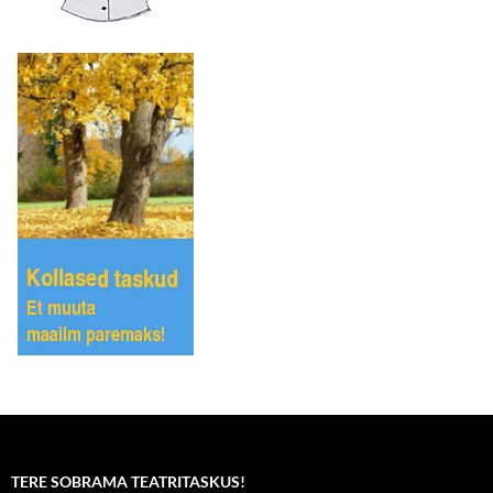
TERE SOBRAMA TEATRITASKUS!