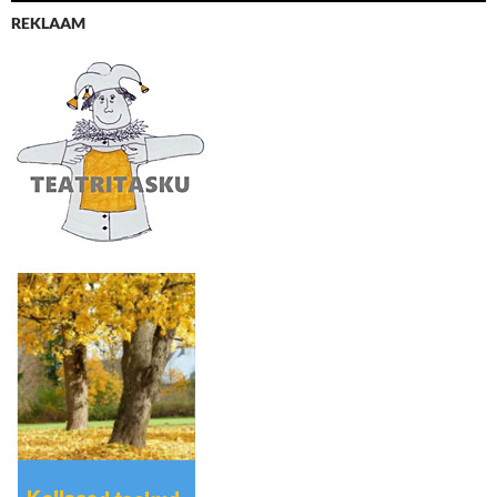
REKLAAM